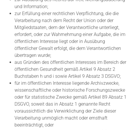
und Information;
zur Erfüllung einer rechtlichen Verpflichtung, die die
Verarbeitung nach dem Recht der Union oder der
Mitgliedstaaten, dem der Verantwortliche unterliegt,
erfordert, oder zur Wahrnehmung einer Aufgabe, die im
öffentlichen Interesse liegt oder in Ausübung
öffentlicher Gewalt erfolgt, die dem Verantwortlichen
übertragen wurde;
aus Gründen des öffentlichen Interesses im Bereich der
öffentlichen Gesundheit gemäß Artikel 9 Absatz 2
Buchstaben h und i sowie Artikel 9 Absatz 3 DSGVO;
für im öffentlichen Interesse liegende Archivzwecke,
wissenschaftliche oder historische Forschungszwecke
oder für statistische Zwecke gemäß Artikel 89 Absatz 1
DSGVO, soweit das in Absatz 1 genannte Recht
voraussichtlich die Verwirklichung der Ziele dieser
Verarbeitung unmöglich macht oder ernsthaft
beeinträchtigt, oder