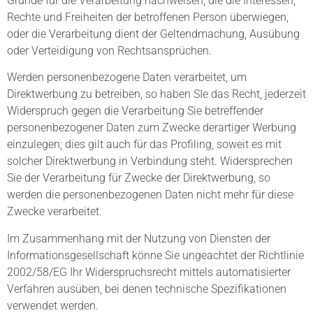
Gründe für die Verarbeitung nachweisen, die die Interessen,
Rechte und Freiheiten der betroffenen Person überwiegen,
oder die Verarbeitung dient der Geltendmachung, Ausübung
oder Verteidigung von Rechtsansprüchen.
Werden personenbezogene Daten verarbeitet, um
Direktwerbung zu betreiben, so haben SIe das Recht, jederzeit
Widerspruch gegen die Verarbeitung Sie betreffender
personenbezogener Daten zum Zwecke derartiger Werbung
einzulegen; dies gilt auch für das Profiling, soweit es mit
solcher Direktwerbung in Verbindung steht. Widersprechen
Sie der Verarbeitung für Zwecke der Direktwerbung, so
werden die personenbezogenen Daten nicht mehr für diese
Zwecke verarbeitet.
Im Zusammenhang mit der Nutzung von Diensten der
Informationsgesellschaft könne Sie ungeachtet der Richtlinie
2002/58/EG Ihr Widerspruchsrecht mittels automatisierter
Verfahren ausüben, bei denen technische Spezifikationen
verwendet werden.