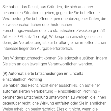
Sie haben das Recht, aus Gründen, die sich aus Ihrer
besonderen Situation ergeben, gegen die Sie betreffende
Verarbeitung Sie betreffender personenbezogener Daten, die
zu wissenschaftlichen oder historischen
Forschungszwecken oder zu statistischen Zwecken gemäß
Artikel 89 Absatz 1 erfolgt, Widerspruch einzulegen, es sei
denn, die Verarbeitung ist zur Erfüllung einer im öffentlichen
Interesse liegenden Aufgabe erforderlich.
Das Widerspruchsrecht können Sie jederzeit ausüben, indem
Sie sich an den jeweiligen Verantwortlichen wenden.
(9) Automatisierte Entscheidungen im Einzelfall
einschließlich Profiling
Sie haben das Recht, nicht einer ausschließlich auf einer
automatisierten Verarbeitung – einschließlich Profiling –
beruhenden Entscheidung unterworfen zu werden, die Ihnen
gegenüber rechtliche Wirkung entfaltet oder Sie in ähnlicher
Weise erheblich beeinträchtigt. Dies gilt nicht, wenn die