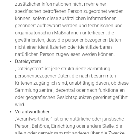
zusätzlicher Informationen nicht mehr einer
spezifischen betroffenen Person zugeordnet werden
können, sofern diese zusätzlichen Informationen
gesondert aufbewahrt werden und technischen und
organisatorischen Maßnahmen unterliegen, die
gewährleisten, dass die personenbezogenen Daten
nicht einer identifizierten oder identifizierbaren
natürlichen Person zugewiesen werden können.
Dateisystem
„Dateisystem“ ist jede strukturierte Sammlung
personenbezogener Daten, die nach bestimmten
Kriterien zugänglich sind, unabhängig davon, ob diese
Sammlung zentral, dezentral oder nach funktionalen
oder geografischen Gesichtspunkten geordnet geführt
wird.
Verantwortlicher
„Verantwortlicher“ ist eine natürliche oder juristische
Person, Behörde, Einrichtung oder andere Stelle, die
allein oder gemeinsam mit anderen über die Zwecke