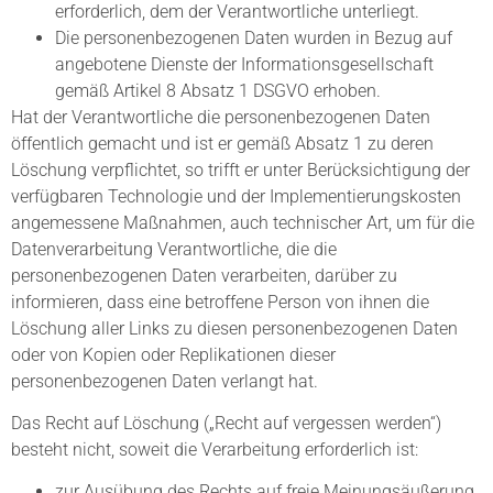
erforderlich, dem der Verantwortliche unterliegt.
Die personenbezogenen Daten wurden in Bezug auf
angebotene Dienste der Informationsgesellschaft
gemäß Artikel 8 Absatz 1 DSGVO erhoben.
Hat der Verantwortliche die personenbezogenen Daten
öffentlich gemacht und ist er gemäß Absatz 1 zu deren
Löschung verpflichtet, so trifft er unter Berücksichtigung der
verfügbaren Technologie und der Implementierungskosten
angemessene Maßnahmen, auch technischer Art, um für die
Datenverarbeitung Verantwortliche, die die
personenbezogenen Daten verarbeiten, darüber zu
informieren, dass eine betroffene Person von ihnen die
Löschung aller Links zu diesen personenbezogenen Daten
oder von Kopien oder Replikationen dieser
personenbezogenen Daten verlangt hat.
Das Recht auf Löschung („Recht auf vergessen werden“)
besteht nicht, soweit die Verarbeitung erforderlich ist:
zur Ausübung des Rechts auf freie Meinungsäußerung