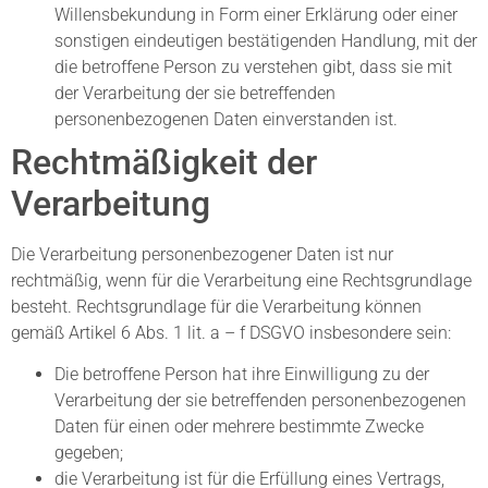
Willensbekundung in Form einer Erklärung oder einer
sonstigen eindeutigen bestätigenden Handlung, mit der
die betroffene Person zu verstehen gibt, dass sie mit
der Verarbeitung der sie betreffenden
personenbezogenen Daten einverstanden ist.
Rechtmäßigkeit der
Verarbeitung
Die Verarbeitung personenbezogener Daten ist nur
rechtmäßig, wenn für die Verarbeitung eine Rechtsgrundlage
besteht. Rechtsgrundlage für die Verarbeitung können
gemäß Artikel 6 Abs. 1 lit. a – f DSGVO insbesondere sein:
Die betroffene Person hat ihre Einwilligung zu der
Verarbeitung der sie betreffenden personenbezogenen
Daten für einen oder mehrere bestimmte Zwecke
gegeben;
die Verarbeitung ist für die Erfüllung eines Vertrags,