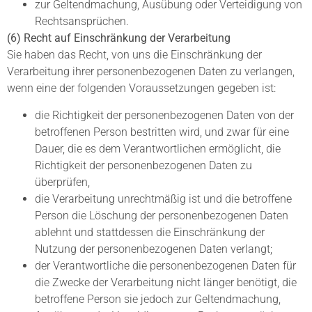
zur Geltendmachung, Ausübung oder Verteidigung von
Rechtsansprüchen.
(6) Recht auf Einschränkung der Verarbeitung
Sie haben das Recht, von uns die Einschränkung der
Verarbeitung ihrer personenbezogenen Daten zu verlangen,
wenn eine der folgenden Voraussetzungen gegeben ist:
die Richtigkeit der personenbezogenen Daten von der
betroffenen Person bestritten wird, und zwar für eine
Dauer, die es dem Verantwortlichen ermöglicht, die
Richtigkeit der personenbezogenen Daten zu
überprüfen,
die Verarbeitung unrechtmäßig ist und die betroffene
Person die Löschung der personenbezogenen Daten
ablehnt und stattdessen die Einschränkung der
Nutzung der personenbezogenen Daten verlangt;
der Verantwortliche die personenbezogenen Daten für
die Zwecke der Verarbeitung nicht länger benötigt, die
betroffene Person sie jedoch zur Geltendmachung,