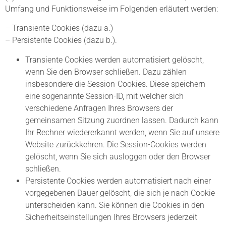
Umfang und Funktionsweise im Folgenden erläutert werden:
– Transiente Cookies (dazu a.)
– Persistente Cookies (dazu b.).
Transiente Cookies werden automatisiert gelöscht,
wenn Sie den Browser schließen. Dazu zählen
insbesondere die Session-Cookies. Diese speichern
eine sogenannte Session-ID, mit welcher sich
verschiedene Anfragen Ihres Browsers der
gemeinsamen Sitzung zuordnen lassen. Dadurch kann
Ihr Rechner wiedererkannt werden, wenn Sie auf unsere
Website zurückkehren. Die Session-Cookies werden
gelöscht, wenn Sie sich ausloggen oder den Browser
schließen.
Persistente Cookies werden automatisiert nach einer
vorgegebenen Dauer gelöscht, die sich je nach Cookie
unterscheiden kann. Sie können die Cookies in den
Sicherheitseinstellungen Ihres Browsers jederzeit