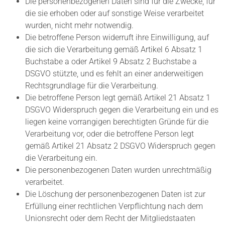
Die personenbezogenen Daten sind für die Zwecke, für
die sie erhoben oder auf sonstige Weise verarbeitet
wurden, nicht mehr notwendig.
Die betroffene Person widerruft ihre Einwilligung, auf
die sich die Verarbeitung gemäß Artikel 6 Absatz 1
Buchstabe a oder Artikel 9 Absatz 2 Buchstabe a
DSGVO stützte, und es fehlt an einer anderweitigen
Rechtsgrundlage für die Verarbeitung.
Die betroffene Person legt gemäß Artikel 21 Absatz 1
DSGVO Widerspruch gegen die Verarbeitung ein und es
liegen keine vorrangigen berechtigten Gründe für die
Verarbeitung vor, oder die betroffene Person legt
gemäß Artikel 21 Absatz 2 DSGVO Widerspruch gegen
die Verarbeitung ein.
Die personenbezogenen Daten wurden unrechtmäßig
verarbeitet.
Die Löschung der personenbezogenen Daten ist zur
Erfüllung einer rechtlichen Verpflichtung nach dem
Unionsrecht oder dem Recht der Mitgliedstaaten