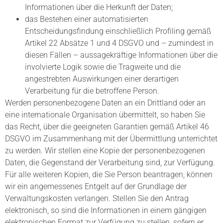
Informationen über die Herkunft der Daten;
das Bestehen einer automatisierten
Entscheidungsfindung einschließlich Profiling gemäß
Artikel 22 Absätze 1 und 4 DSGVO und – zumindest in
diesen Fällen – aussagekräftige Informationen über die
involvierte Logik sowie die Tragweite und die
angestrebten Auswirkungen einer derartigen
Verarbeitung für die betroffene Person.
Werden personenbezogene Daten an ein Drittland oder an
eine internationale Organisation übermittelt, so haben Sie
das Recht, über die geeigneten Garantien gemäß Artikel 46
DSGVO im Zusammenhang mit der Übermittlung unterrichtet
zu werden. Wir stellen eine Kopie der personenbezogenen
Daten, die Gegenstand der Verarbeitung sind, zur Verfügung.
Für alle weiteren Kopien, die Sie Person beantragen, können
wir ein angemessenes Entgelt auf der Grundlage der
Verwaltungskosten verlangen. Stellen Sie den Antrag
elektronisch, so sind die Informationen in einem gängigen
elektronischen Format zur Verfügung zu stellen, sofern er