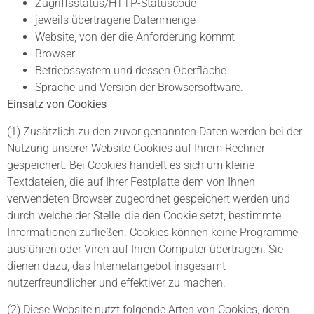
Zugriffsstatus/HTTP-Statuscode
jeweils übertragene Datenmenge
Website, von der die Anforderung kommt
Browser
Betriebssystem und dessen Oberfläche
Sprache und Version der Browsersoftware.
Einsatz von Cookies
(1) Zusätzlich zu den zuvor genannten Daten werden bei der
Nutzung unserer Website Cookies auf Ihrem Rechner
gespeichert. Bei Cookies handelt es sich um kleine
Textdateien, die auf Ihrer Festplatte dem von Ihnen
verwendeten Browser zugeordnet gespeichert werden und
durch welche der Stelle, die den Cookie setzt, bestimmte
Informationen zufließen. Cookies können keine Programme
ausführen oder Viren auf Ihren Computer übertragen. Sie
dienen dazu, das Internetangebot insgesamt
nutzerfreundlicher und effektiver zu machen.
(2) Diese Website nutzt folgende Arten von Cookies, deren