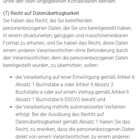
unter den oben angegebenen Kontaktdaten wenden.
(7) Recht auf Datenübertragbarkeit
Sie haben das Recht, die Sie betreffenden
personenbezogenen Daten, die Sie uns bereitgestellt haben,
in einem strukturierten, gängigen und maschinenlesbaren
Format zu erhalten, und Sie haben das Recht, diese Daten
einem anderen Verantwortlichen ohne Behinderung durch
den Verantwortlichen, dem die personenbezogenen Daten
bereitgestellt wurden, zu übermitteln, sofern:
die Verarbeitung auf einer Einwilligung gemäß Artikel 6
Absatz 1 Buchstabe a oder Artikel 9 Absatz 2
Buchstabe a oder auf einem Vertrag gemäß Artikel 6
Absatz 1 Buchstabe b DSGVO beruht und
die Verarbeitung mithilfe automatisierter Verfahren
erfolgt. Bei der Ausübung des Rechts auf
Datenübertragbarkeit gemäß Absatz 1 haben Sie das
Recht, zu erwirken, dass die personenbezogenen Daten
direkt von einem Verantwortlichen zu einem anderen