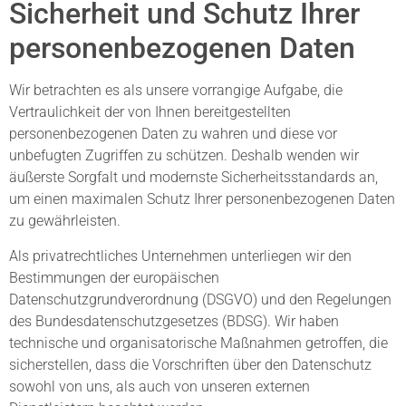
Sicherheit und Schutz Ihrer
personenbezogenen Daten
Wir betrachten es als unsere vorrangige Aufgabe, die
Vertraulichkeit der von Ihnen bereitgestellten
personenbezogenen Daten zu wahren und diese vor
unbefugten Zugriffen zu schützen. Deshalb wenden wir
äußerste Sorgfalt und modernste Sicherheitsstandards an,
um einen maximalen Schutz Ihrer personenbezogenen Daten
zu gewährleisten.
Als privatrechtliches Unternehmen unterliegen wir den
Bestimmungen der europäischen
Datenschutzgrundverordnung (DSGVO) und den Regelungen
des Bundesdatenschutzgesetzes (BDSG). Wir haben
technische und organisatorische Maßnahmen getroffen, die
sicherstellen, dass die Vorschriften über den Datenschutz
sowohl von uns, als auch von unseren externen