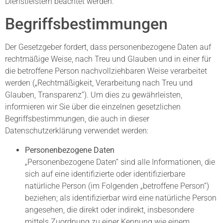
Dienstleistern beachtet werden.
Begriffsbestimmungen
Der Gesetzgeber fordert, dass personenbezogene Daten auf
rechtmäßige Weise, nach Treu und Glauben und in einer für
die betroffene Person nachvollziehbaren Weise verarbeitet
werden („Rechtmäßigkeit, Verarbeitung nach Treu und
Glauben, Transparenz“). Um dies zu gewährleisten,
informieren wir Sie über die einzelnen gesetzlichen
Begriffsbestimmungen, die auch in dieser
Datenschutzerklärung verwendet werden:
Personenbezogene Daten
„Personenbezogene Daten“ sind alle Informationen, die
sich auf eine identifizierte oder identifizierbare
natürliche Person (im Folgenden „betroffene Person“)
beziehen; als identifizierbar wird eine natürliche Person
angesehen, die direkt oder indirekt, insbesondere
mittels Zuordnung zu einer Kennung wie einem