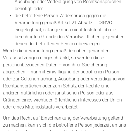
Ausübung oder Verteidigung von Rechtsansprüchen
benötigt, oder
die betroffene Person Widerspruch gegen die
Verarbeitung gemäß Artikel 21 Absatz 1 DSGVO
eingelegt hat, solange noch nicht feststeht, ob die
berechtigten Gründe des Verantwortlichen gegenüber
denen der betroffenen Person überwiegen.
Wurde die Verarbeitung gemäß den oben genannten
Voraussetzungen eingeschränkt, so werden diese
personenbezogenen Daten – von ihrer Speicherung
abgesehen – nur mit Einwilligung der betroffenen Person
oder zur Geltendmachung, Ausübung oder Verteidigung von
Rechtsansprüchen oder zum Schutz der Rechte einer
anderen natürlichen oder juristischen Person oder aus
Gründen eines wichtigen öffentlichen Interesses der Union
oder eines Mitgliedstaats verarbeitet.
Um das Recht auf Einschränkung der Verarbeitung geltend
zu machen, kann sich die betroffene Person jederzeit an uns