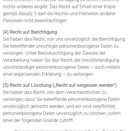
nichts anderes angibt. Das Recht auf Erhalt einer Kopie
gemäß Absatz 3 darf die Rechte und Freiheiten anderer
Personen nicht beeinträchtigen.
(4) Recht auf Berichtigung
Sie haben das Recht, von uns unverzüglich die Berichtigung
Sie betreffender unrichtiger personenbezogener Daten zu
verlangen. Unter Berücksichtigung der Zwecke der
Verarbeitung haben Sie das Recht, die Vervollständigung
unvollständiger personenbezogener Daten – auch mittels
einer ergänzenden Erklärung – zu verlangen.
(5) Recht auf Löschung („Recht auf vergessen werden“)
Sie haben das Recht, von dem Verantwortlichen zu
verlangen, dass Sie betreffende personenbezogene Daten
unverzüglich gelöscht werden, und wir sind verpflichtet,
personenbezogene Daten unverzüglich zu löschen, sofern
einer der folgenden Gründe zutrifft: