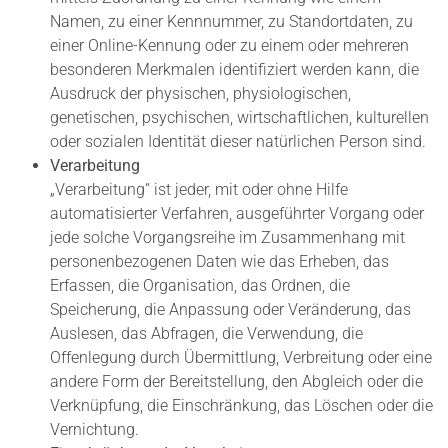
Namen, zu einer Kennnummer, zu Standortdaten, zu
einer Online-Kennung oder zu einem oder mehreren
besonderen Merkmalen identifiziert werden kann, die
Ausdruck der physischen, physiologischen,
genetischen, psychischen, wirtschaftlichen, kulturellen
oder sozialen Identität dieser natürlichen Person sind.
Verarbeitung
„Verarbeitung“ ist jeder, mit oder ohne Hilfe
automatisierter Verfahren, ausgeführter Vorgang oder
jede solche Vorgangsreihe im Zusammenhang mit
personenbezogenen Daten wie das Erheben, das
Erfassen, die Organisation, das Ordnen, die
Speicherung, die Anpassung oder Veränderung, das
Auslesen, das Abfragen, die Verwendung, die
Offenlegung durch Übermittlung, Verbreitung oder eine
andere Form der Bereitstellung, den Abgleich oder die
Verknüpfung, die Einschränkung, das Löschen oder die
Vernichtung.