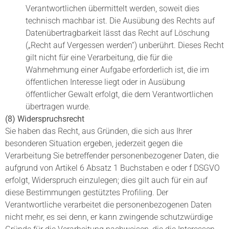
Verantwortlichen übermittelt werden, soweit dies
technisch machbar ist. Die Ausübung des Rechts auf
Datenübertragbarkeit lässt das Recht auf Löschung
(„Recht auf Vergessen werden“) unberührt. Dieses Recht
gilt nicht für eine Verarbeitung, die für die
Wahrnehmung einer Aufgabe erforderlich ist, die im
öffentlichen Interesse liegt oder in Ausübung
öffentlicher Gewalt erfolgt, die dem Verantwortlichen
übertragen wurde.
(8) Widerspruchsrecht
Sie haben das Recht, aus Gründen, die sich aus Ihrer
besonderen Situation ergeben, jederzeit gegen die
Verarbeitung Sie betreffender personenbezogener Daten, die
aufgrund von Artikel 6 Absatz 1 Buchstaben e oder f DSGVO
erfolgt, Widerspruch einzulegen; dies gilt auch für ein auf
diese Bestimmungen gestütztes Profiling. Der
Verantwortliche verarbeitet die personenbezogenen Daten
nicht mehr, es sei denn, er kann zwingende schutzwürdige