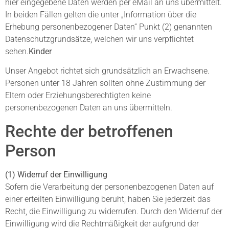
hier eingegebene Daten werden per eMail an uns übermittelt.
In beiden Fällen gelten die unter „Information über die
Erhebung personenbezogener Daten“ Punkt (2) genannten
Datenschutzgrundsätze, welchen wir uns verpflichtet
sehen.
Kinder
Unser Angebot richtet sich grundsätzlich an Erwachsene.
Personen unter 18 Jahren sollten ohne Zustimmung der
Eltern oder Erziehungsberechtigten keine
personenbezogenen Daten an uns übermitteln.
Rechte der betroffenen
Person
(1) Widerruf der Einwilligung
Sofern die Verarbeitung der personenbezogenen Daten auf
einer erteilten Einwilligung beruht, haben Sie jederzeit das
Recht, die Einwilligung zu widerrufen. Durch den Widerruf der
Einwilligung wird die Rechtmäßigkeit der aufgrund der