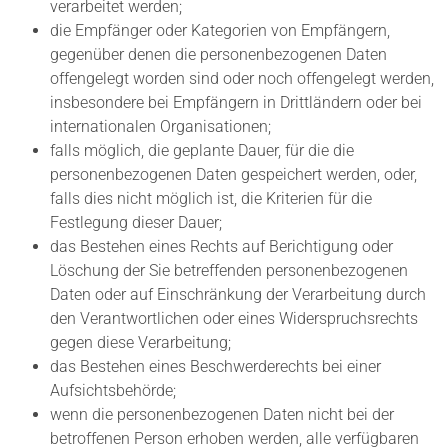
verarbeitet werden;
die Empfänger oder Kategorien von Empfängern,
gegenüber denen die personenbezogenen Daten
offengelegt worden sind oder noch offengelegt werden,
insbesondere bei Empfängern in Drittländern oder bei
internationalen Organisationen;
falls möglich, die geplante Dauer, für die die
personenbezogenen Daten gespeichert werden, oder,
falls dies nicht möglich ist, die Kriterien für die
Festlegung dieser Dauer;
das Bestehen eines Rechts auf Berichtigung oder
Löschung der Sie betreffenden personenbezogenen
Daten oder auf Einschränkung der Verarbeitung durch
den Verantwortlichen oder eines Widerspruchsrechts
gegen diese Verarbeitung;
das Bestehen eines Beschwerderechts bei einer
Aufsichtsbehörde;
wenn die personenbezogenen Daten nicht bei der
betroffenen Person erhoben werden, alle verfügbaren