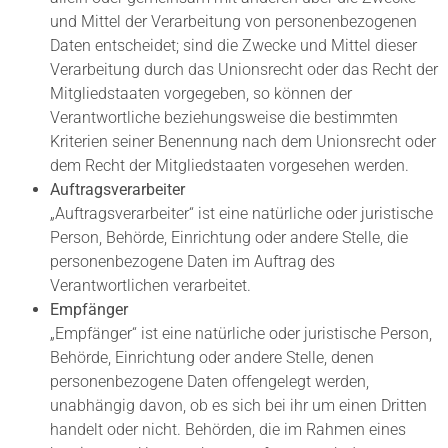
und Mittel der Verarbeitung von personenbezogenen
Daten entscheidet; sind die Zwecke und Mittel dieser
Verarbeitung durch das Unionsrecht oder das Recht der
Mitgliedstaaten vorgegeben, so können der
Verantwortliche beziehungsweise die bestimmten
Kriterien seiner Benennung nach dem Unionsrecht oder
dem Recht der Mitgliedstaaten vorgesehen werden.
Auftragsverarbeiter
„Auftragsverarbeiter“ ist eine natürliche oder juristische
Person, Behörde, Einrichtung oder andere Stelle, die
personenbezogene Daten im Auftrag des
Verantwortlichen verarbeitet.
Empfänger
„Empfänger“ ist eine natürliche oder juristische Person,
Behörde, Einrichtung oder andere Stelle, denen
personenbezogene Daten offengelegt werden,
unabhängig davon, ob es sich bei ihr um einen Dritten
handelt oder nicht. Behörden, die im Rahmen eines