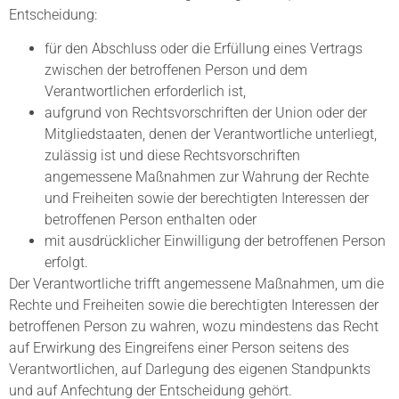
Entscheidung:
für den Abschluss oder die Erfüllung eines Vertrags
zwischen der betroffenen Person und dem
Verantwortlichen erforderlich ist,
aufgrund von Rechtsvorschriften der Union oder der
Mitgliedstaaten, denen der Verantwortliche unterliegt,
zulässig ist und diese Rechtsvorschriften
angemessene Maßnahmen zur Wahrung der Rechte
und Freiheiten sowie der berechtigten Interessen der
betroffenen Person enthalten oder
mit ausdrücklicher Einwilligung der betroffenen Person
erfolgt.
Der Verantwortliche trifft angemessene Maßnahmen, um die
Rechte und Freiheiten sowie die berechtigten Interessen der
betroffenen Person zu wahren, wozu mindestens das Recht
auf Erwirkung des Eingreifens einer Person seitens des
Verantwortlichen, auf Darlegung des eigenen Standpunkts
und auf Anfechtung der Entscheidung gehört.