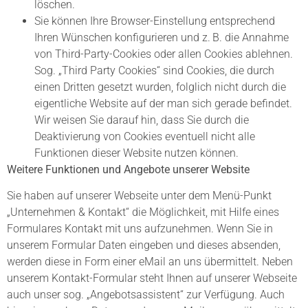
löschen.
Sie können Ihre Browser-Einstellung entsprechend
Ihren Wünschen konfigurieren und z. B. die Annahme
von Third-Party-Cookies oder allen Cookies ablehnen.
Sog. „Third Party Cookies“ sind Cookies, die durch
einen Dritten gesetzt wurden, folglich nicht durch die
eigentliche Website auf der man sich gerade befindet.
Wir weisen Sie darauf hin, dass Sie durch die
Deaktivierung von Cookies eventuell nicht alle
Funktionen dieser Website nutzen können.
Weitere Funktionen und Angebote unserer Website
Sie haben auf unserer Webseite unter dem Menü-Punkt
„Unternehmen & Kontakt“ die Möglichkeit, mit Hilfe eines
Formulares Kontakt mit uns aufzunehmen. Wenn Sie in
unserem Formular Daten eingeben und dieses absenden,
werden diese in Form einer eMail an uns übermittelt. Neben
unserem Kontakt-Formular steht Ihnen auf unserer Webseite
auch unser sog. „Angebotsassistent“ zur Verfügung. Auch