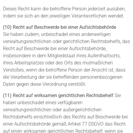
Dieses Recht kann die betroffene Person jederzeit ausüben,
indem sie sich an den jeweiligen Verantwortlichen wendet.
(10) Recht auf Beschwerde bei einer Aufsichtsbehörde
Sie haben zudem, unbeschadet eines anderweitigen
verwaltungsrechtlichen oder gerichtlichen Rechtsbehelfs, das
Recht auf Beschwerde bei einer Aufsichtsbehörde,
insbesondere in dem Mitgliedstaat ihres Aufenthaltsorts,
ihres Arbeitsplatzes oder des Orts des mutmaßlichen
Verstoßes, wenn die betroffene Person der Ansicht ist, dass
die Verarbeitung der sie betreffenden personenbezogenen
Daten gegen diese Verordnung verstößt.
(11) Recht auf wirksamen gerichtlichen Rechtsbehelf
Sie
haben unbeschadet eines verfügbaren
verwaltungsrechtlichen oder außergerichtlichen
Rechtsbehelfs einschließlich des Rechts auf Beschwerde bei
einer Aufsichtsbehörde gemäß Artikel 77 DSGVO das Recht
auf einen wirksamen gerichtlichen Rechtsbehelf, wenn sie