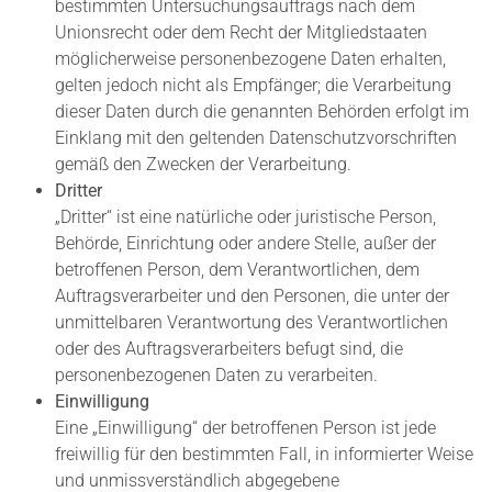
bestimmten Untersuchungsauftrags nach dem
Unionsrecht oder dem Recht der Mitgliedstaaten
möglicherweise personenbezogene Daten erhalten,
gelten jedoch nicht als Empfänger; die Verarbeitung
dieser Daten durch die genannten Behörden erfolgt im
Einklang mit den geltenden Datenschutzvorschriften
gemäß den Zwecken der Verarbeitung.
Dritter
„Dritter“ ist eine natürliche oder juristische Person,
Behörde, Einrichtung oder andere Stelle, außer der
betroffenen Person, dem Verantwortlichen, dem
Auftragsverarbeiter und den Personen, die unter der
unmittelbaren Verantwortung des Verantwortlichen
oder des Auftragsverarbeiters befugt sind, die
personenbezogenen Daten zu verarbeiten.
Einwilligung
Eine „Einwilligung“ der betroffenen Person ist jede
freiwillig für den bestimmten Fall, in informierter Weise
und unmissverständlich abgegebene