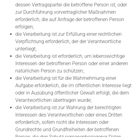
dessen Vertragspartei die betroffene Person ist, oder
zur Durchführung vorvertraglicher Maßnahmen
erforderlich, die auf Anfrage der betroffenen Person
erfolgen;
die Verarbeitung ist zur Erfüllung einer rechtlichen
Verpflichtung erforderlich, der der Verantwortliche
unterliegt;
die Verarbeitung ist erforderlich, um lebenswichtige
Interessen der betroffenen Person oder einer anderen
natürlichen Person zu schützen;
die Verarbeitung ist für die Wahrnehmung einer
Aufgabe erforderlich, die im öffentlichen Interesse liegt
oder in Ausübung öffentlicher Gewalt erfolgt, die dem
Verantwortlichen übertragen wurde;
die Verarbeitung ist zur Wahrung der berechtigten
Interessen des Verantwortlichen oder eines Dritten
erforderlich, sofern nicht die Interessen oder
Grundrechte und Grundfreiheiten der betroffenen
Person, die den Schutz personenbezogener Daten