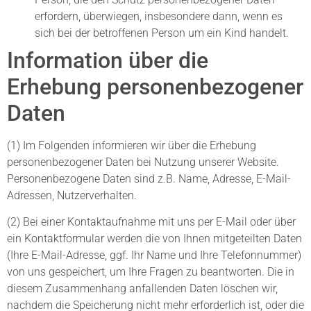
erfordern, überwiegen, insbesondere dann, wenn es
sich bei der betroffenen Person um ein Kind handelt.
Information über die
Erhebung personenbezogener
Daten
(1) Im Folgenden informieren wir über die Erhebung
personenbezogener Daten bei Nutzung unserer Website.
Personenbezogene Daten sind z.B. Name, Adresse, E-Mail-
Adressen, Nutzerverhalten.
(2) Bei einer Kontaktaufnahme mit uns per E-Mail oder über
ein Kontaktformular werden die von Ihnen mitgeteilten Daten
(Ihre E-Mail-Adresse, ggf. Ihr Name und Ihre Telefonnummer)
von uns gespeichert, um Ihre Fragen zu beantworten. Die in
diesem Zusammenhang anfallenden Daten löschen wir,
nachdem die Speicherung nicht mehr erforderlich ist, oder die