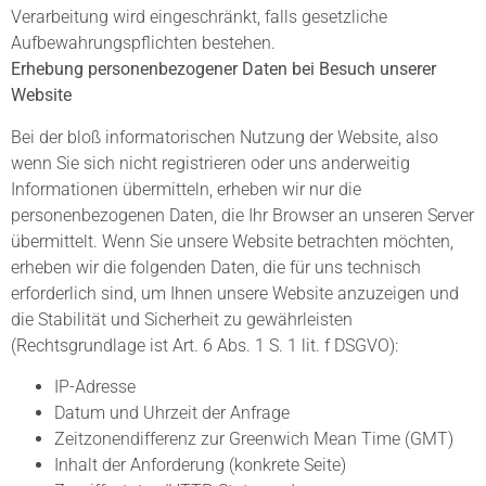
Verarbeitung wird eingeschränkt, falls gesetzliche
Aufbewahrungspflichten bestehen.
Erhebung personenbezogener Daten bei Besuch unserer
Website
Bei der bloß informatorischen Nutzung der Website, also
wenn Sie sich nicht registrieren oder uns anderweitig
Informationen übermitteln, erheben wir nur die
personenbezogenen Daten, die Ihr Browser an unseren Server
übermittelt. Wenn Sie unsere Website betrachten möchten,
erheben wir die folgenden Daten, die für uns technisch
erforderlich sind, um Ihnen unsere Website anzuzeigen und
die Stabilität und Sicherheit zu gewährleisten
(Rechtsgrundlage ist Art. 6 Abs. 1 S. 1 lit. f DSGVO):
IP-Adresse
Datum und Uhrzeit der Anfrage
Zeitzonendifferenz zur Greenwich Mean Time (GMT)
Inhalt der Anforderung (konkrete Seite)