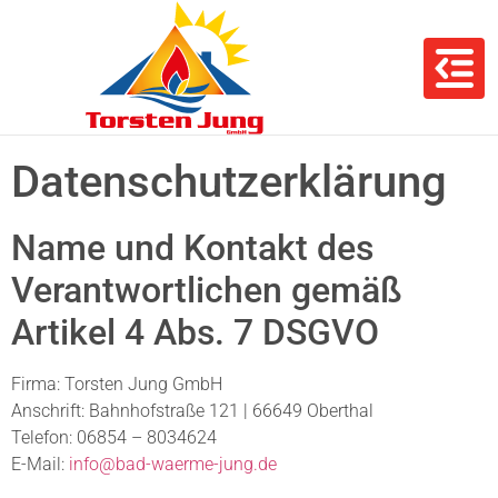
Datenschutzerklärung
Name und Kontakt des
Verantwortlichen gemäß
Artikel 4 Abs. 7 DSGVO
Firma: Torsten Jung GmbH
Anschrift: Bahnhofstraße 121 | 66649 Oberthal
Telefon: 06854 – 8034624
E-Mail:
info@bad-waerme-jung.de