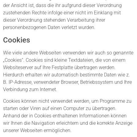
der Ansicht ist, dass die ihr aufgrund dieser Verordnung
zustehenden Rechte infolge einer nicht im Einklang mit
dieser Verordnung stehenden Verarbeitung ihrer
personenbezogenen Daten verletzt wurden.
Cookies
Wie viele andere Webseiten verwenden wir auch so genannte
„Cookies“. Cookies sind kleine Textdateien, die von einem
Websiteserver auf Ihre Festplatte übertragen werden.
Hierdurch erhalten wir automatisch bestimmte Daten wie z.
B. IP-Adresse, verwendeter Browser, Betriebssystem und Ihre
Verbindung zum Internet.
Cookies können nicht verwendet werden, um Programme zu
starten oder Viren auf einen Computer zu übertragen.
Anhand der in Cookies enthaltenen Informationen können
wir Ihnen die Navigation erleichtern und die korrekte Anzeige
unserer Webseiten ermöglichen.