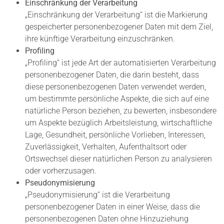
Einschränkung der Verarbeitung
„Einschränkung der Verarbeitung“ ist die Markierung
gespeicherter personenbezogener Daten mit dem Ziel,
ihre künftige Verarbeitung einzuschränken.
Profiling
„Profiling“ ist jede Art der automatisierten Verarbeitung
personenbezogener Daten, die darin besteht, dass
diese personenbezogenen Daten verwendet werden,
um bestimmte persönliche Aspekte, die sich auf eine
natürliche Person beziehen, zu bewerten, insbesondere
um Aspekte bezüglich Arbeitsleistung, wirtschaftliche
Lage, Gesundheit, persönliche Vorlieben, Interessen,
Zuverlässigkeit, Verhalten, Aufenthaltsort oder
Ortswechsel dieser natürlichen Person zu analysieren
oder vorherzusagen.
Pseudonymisierung
„Pseudonymisierung“ ist die Verarbeitung
personenbezogener Daten in einer Weise, dass die
personenbezogenen Daten ohne Hinzuziehung