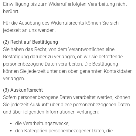
Einwilligung bis zum Widerruf erfolgten Verarbeitung nicht
berührt.
Für die Ausübung des Widerrufsrechts können Sie sich
jederzeit an uns wenden.
(2) Recht auf Bestätigung
Sie haben das Recht, von dem Verantwortlichen eine
Bestätigung darüber zu verlangen, ob wir sie betreffende
personenbezogene Daten verarbeiten. Die Bestätigung
können Sie jederzeit unter den oben genannten Kontaktdaten
verlangen.
(3) Auskunftsrecht
Sofern personenbezogene Daten verarbeitet werden, können
Sie jederzeit Auskunft über diese personenbezogenen Daten
und über folgenden Informationen verlangen:
die Verarbeitungszwecke;
den Kategorien personenbezogener Daten, die