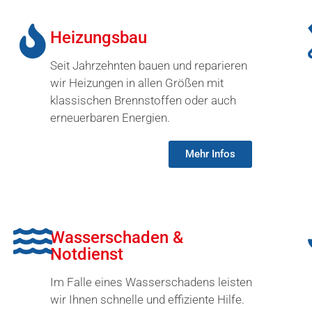
Heizungsbau
Seit Jahrzehnten bauen und reparieren
wir Heizungen in allen Größen mit
klassischen Brennstoffen oder auch
erneuerbaren Energien.
Mehr Infos
Wasserschaden &
Notdienst
Im Falle eines Wasserschadens leisten
wir Ihnen schnelle und effiziente Hilfe.