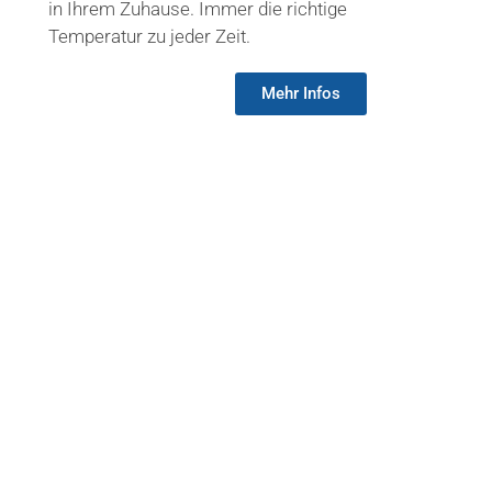
in Ihrem Zuhause. Immer die richtige
Temperatur zu jeder Zeit.
Mehr Infos