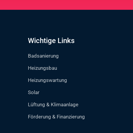
Wichtige Links
Badsanierung
Heizungsbau
Heizungswartung
Solar
Lüftung & Klimaanlage
Förderung & Finanzierung