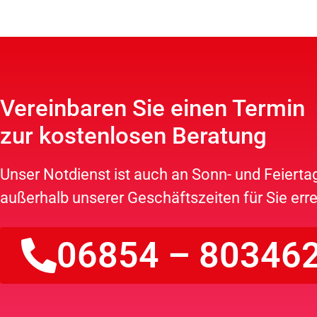
Vereinbaren Sie einen Termin
zur kostenlosen Beratung
Unser Notdienst ist auch an Sonn- und Feiert
außerhalb unserer Geschäftszeiten für Sie erre
06854 – 80346