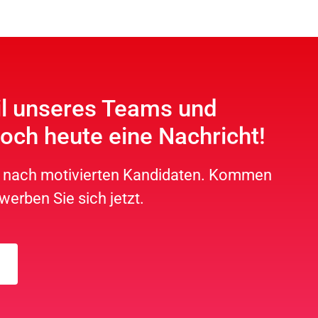
il unseres Teams und
och heute eine Nachricht!
he nach motivierten Kandidaten. Kommen
werben Sie sich jetzt.