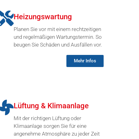
Heizungswartung
Planen Sie vor mit einem rechtzeitigen
und regelmäßigen Wartungstermin. So
beugen Sie Schäden und Ausfällen vor.
Mehr Infos
Lüftung & Klimaanlage
Mit der richtigen Lüftung oder
Klimaanlage sorgen Sie für eine
angenehme Atmosphäre zu jeder Zeit