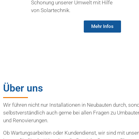
Schonung unserer Umwelt mit Hilfe
von Solartechnik.
Mehr Infos
Über uns
Wir führen nicht nur Installationen in Neubauten durch, son
selbstverständlich auch gerne bei allen Fragen zu Umbaute
und Renovierungen.
Ob Wartungsarbeiten oder Kundendienst, wir sind mit unse