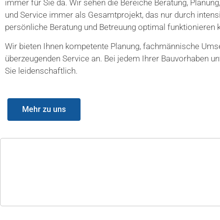
immer für Sie da. Wir sehen die Bereiche Beratung, Planung, 
und Service immer als Gesamtprojekt, das nur durch intens
persönliche Beratung und Betreuung optimal funktionieren 
Wir bieten Ihnen kompetente Planung, fachmännische Ums
überzeugenden Service an. Bei jedem Ihrer Bauvorhaben un
Sie leidenschaftlich.
Mehr zu uns