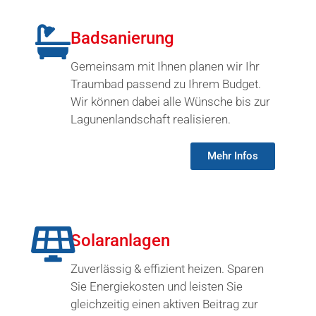
Badsanierung
Gemeinsam mit Ihnen planen wir Ihr
Traumbad passend zu Ihrem Budget.
Wir können dabei alle Wünsche bis zur
Lagunenlandschaft realisieren.
Mehr Infos
Solaranlagen
Zuverlässig & effizient heizen. Sparen
Sie Energiekosten und leisten Sie
gleichzeitig einen aktiven Beitrag zur