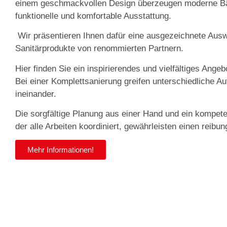
einem geschmackvollen Design überzeugen moderne Bä
funktionelle und komfortable Ausstattung.
Wir präsentieren Ihnen dafür eine ausgezeichnete Ausw
Sanitärprodukte von renommierten Partnern.
Hier finden Sie ein inspirierendes und vielfältiges Angeb
Bei einer Komplettsanierung greifen unterschiedliche 
ineinander.
Die sorgfältige Planung aus einer Hand und ein kompete
der alle Arbeiten koordiniert, gewährleisten einen reibun
Mehr Informationen!