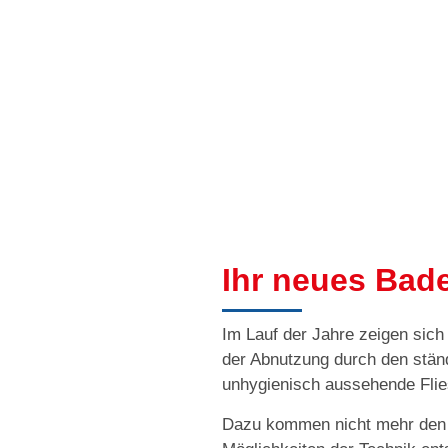
Ihr neues Bad
Im Lauf der Jahre zeigen sich
der Abnutzung durch den stän
unhygienisch aussehende Flie
Dazu kommen nicht mehr den 