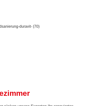
dezimmer