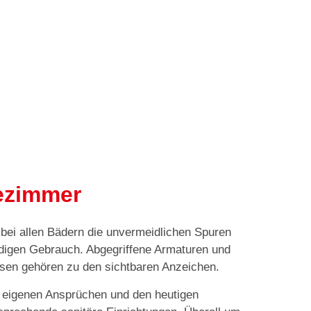
ezimmer
 bei allen Bädern die unvermeidlichen Spuren
digen Gebrauch. Abgegriffene Armaturen und
sen gehören zu den sichtbaren Anzeichen.
eigenen Ansprüchen und den heutigen