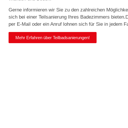
Gerne informieren wir Sie zu den zahlreichen Möglichke
sich bei einer Teilsanierung Ihres Badezimmers bieten
per E-Mail oder ein Anruf lohnen sich für Sie in jedem Fa
Mehr Erfahren über Teilbadsanierungen!