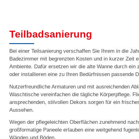
Teilbadsanierung
Bei einer Teilsanierung verschaffen Sie Ihrem in die 
Badezimmer mit begrenzten Kosten und in kurzer Zeit 
Ambiente. Dafür ersetzen wir die alte Wanne durch ein
oder installieren eine zu Ihren Bedürfnissen passende 
Nutzerfreundliche Armaturen und mit ausreichenden Ab
Waschtische vereinfachen die tägliche Körperpflege. Fli
ansprechenden, stilvollen Dekors sorgen für ein frisch
Aussehen.
Wegen der pflegeleichten Oberflächen zunehmend nach
großformatige Paneele erlauben eine weitgehend fugenl
Wänden und Böden.