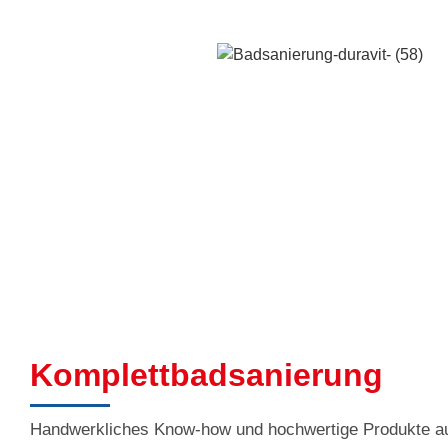
Komplettbadsanierung
Handwerkliches Know-how und hochwertige Produkte a